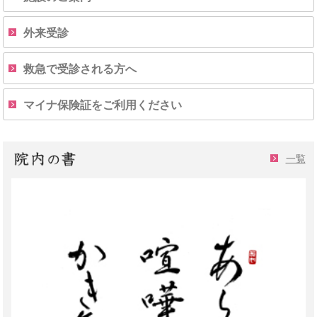
外来受診
救急で受診される方へ
マイナ保険証をご利用ください
一覧