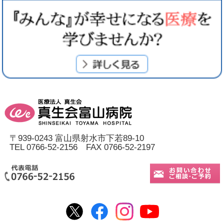
〒939-0243 富山県射水市下若89-10
TEL 0766-52-2156 FAX 0766-52-2197