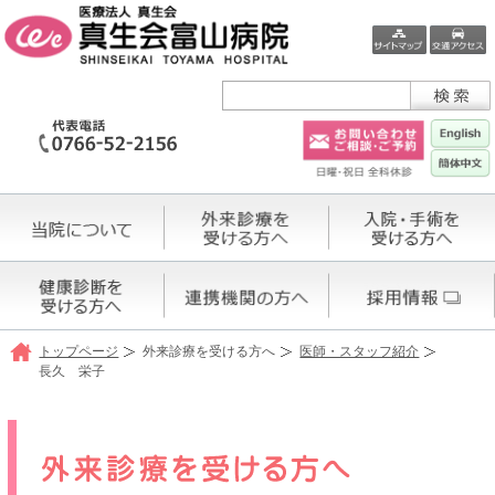
トップページ
外来診療を受ける方へ
医師・スタッフ紹介
長久 栄子