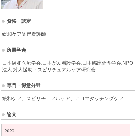
資格・認定
緩和ケア認定看護師
所属学会
日本緩和医療学会,日本がん看護学会,日本臨床倫理学会,NPO
法人 対人援助・スピリチュアルケア研究会
専門・得意分野
緩和ケア、スピリチュアルケア、アロマタッチングケア
論文
2020