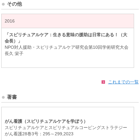
その他
2016
「スピリチュアルケア：生きる意味の援助は日常にある！（大
会長）」
NPO対人援助・スピリチュアルケア研究会第10回学術研究大会
長久 栄子
これまでの一覧
著書
がん看護（スピリチュアルケアを学ぼう）
スピリチュアルケアとスピリチュアルコーピングストラテジー
がん看護28巻3号：295～299,2023