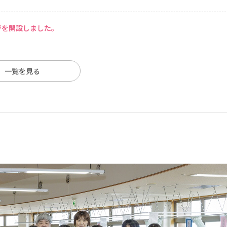
ジを開設しました。
一覧を見る