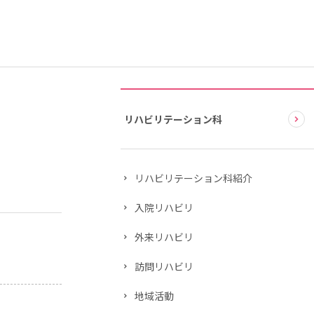
リハビリテーション科
リハビリテーション科紹介
入院リハビリ
外来リハビリ
訪問リハビリ
地域活動