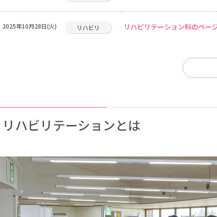
2025年10月28日(火)
リハビリテーション科のペー
リハビリ
リハビリテーションとは