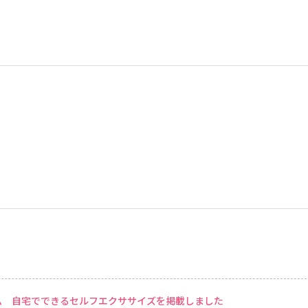
ム 自宅でできるセルフエクササイズを掲載しました