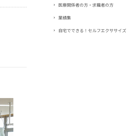
医療関係者の方・求職者の方
業績集
自宅でできる！セルフエクササイズ