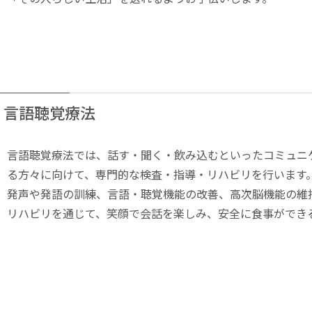
言語聴覚療法
言語聴覚療法では、話す・聞く・飲み込むといったコミュニ
る方々に向けて、専門的な検査・指導・リハビリを行います
発声や発語の訓練、言語・聴覚機能の改善、高次脳機能の維
リハビリを通じて、笑顔で会話を楽しみ、安全に食事ができ