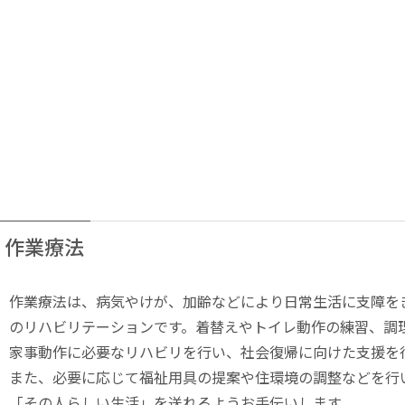
作業療法
作業療法は、病気やけが、加齢などにより日常生活に支障を
のリハビリテーションです。着替えやトイレ動作の練習、調
家事動作に必要なリハビリを行い、社会復帰に向けた支援を
また、必要に応じて福祉用具の提案や住環境の調整などを行
「その人らしい生活」を送れるようお手伝いします。