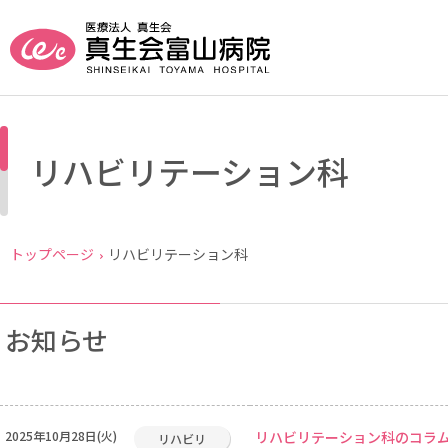
リハビリテーション科
トップページ
リハビリテーション科
お知らせ
2025年10月28日(火)
リハビリテーション科のコラ
リハビリ