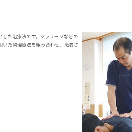
とした治療法です。マッサージなどの
用いた物理療法を組み合わせ、患者さ