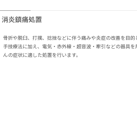
消炎鎮痛処置
骨折や脱臼、打撲、捻挫などに伴う痛みや炎症の改善を目的
手技療法に加え、電気・赤外線・超音波・牽引などの器具を
んの症状に適した処置を行います。