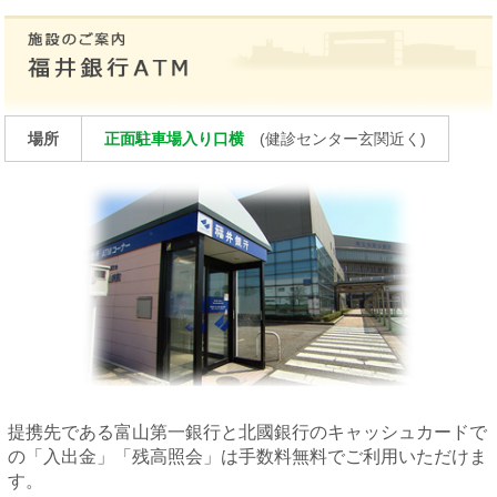
場所
正面駐車場入り口横
(健診センター玄関近く)
提携先である富山第一銀行と北國銀行のキャッシュカードで
の「入出金」「残高照会」は手数料無料でご利用いただけま
す。