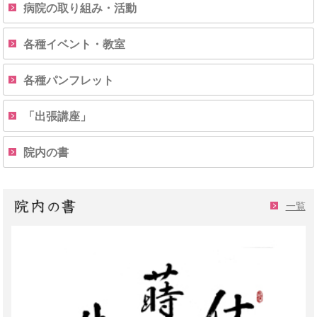
病院の取り組み・活動
各種イベント・教室
各種パンフレット
「出張講座」
院内の書
一覧