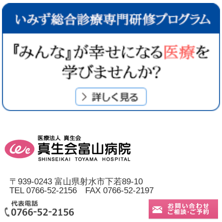
〒939-0243 富山県射水市下若89-10
TEL 0766-52-2156 FAX 0766-52-2197