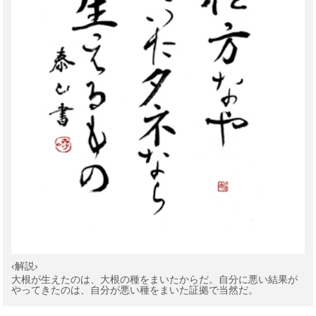
‹解説›
大根が生えたのは、大根の種をまいたからだ。自分に悪い結果が
やってきたのは、自分が悪い種をまいた証拠で当然だ。