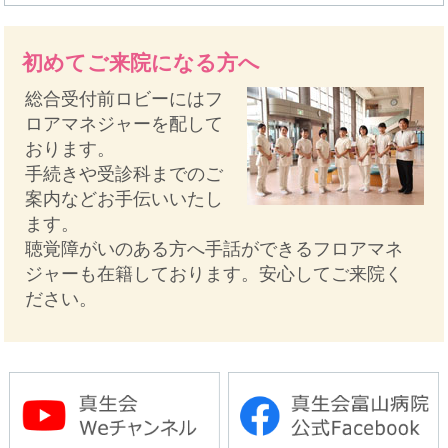
初めてご来院になる方へ
総合受付前ロビーにはフ
ロアマネジャーを配して
おります。
手続きや受診科までのご
案内などお手伝いいたし
ます。
聴覚障がいのある方へ手話ができるフロアマネ
ジャーも在籍しております。安心してご来院く
ださい。