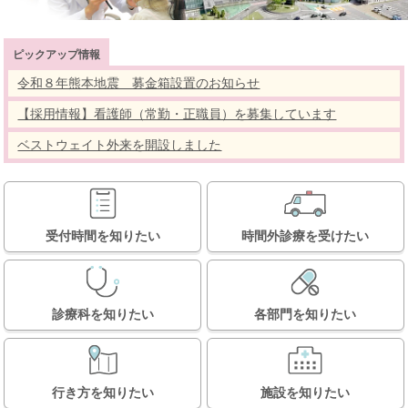
ピックアップ情報
令和８年熊本地震 募金箱設置のお知らせ
【採用情報】看護師（常勤・正職員）を募集しています
ベストウェイト外来を開設しました
受付時間を知りたい
時間外診療を受けたい
診療科を知りたい
各部門を知りたい
行き方を知りたい
施設を知りたい