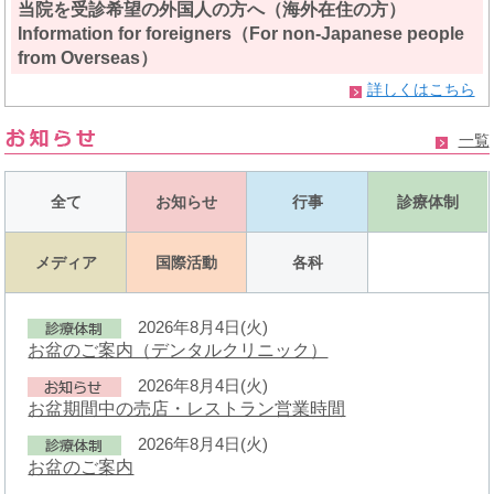
当院を受診希望の外国人の方へ（海外在住の方）
Information for foreigners（For non-Japanese people
from Overseas）
詳しくはこちら
一覧
全て
お知らせ
行事
診療体制
メディア
国際活動
各科
2026年8月4日(火)
お盆のご案内（デンタルクリニック）
2026年8月4日(火)
お盆期間中の売店・レストラン営業時間
2026年8月4日(火)
お盆のご案内