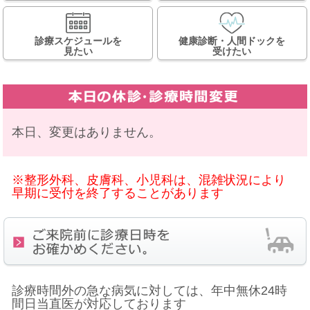
診療スケジュールを
健康診断・人間ドックを
見たい
受けたい
本日、変更はありません。
※整形外科、皮膚科、小児科は、混雑状況により
早期に受付を終了することがあります
診療時間外の急な病気に対しては、年中無休24時
間日当直医が対応しております