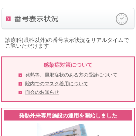
診療科(眼科以外)の番号表示状況をリアルタイムで
ご覧いただけます
感染症対策について
発熱等、風邪症状のある方の受診について
院内でのマスク着用について
面会のお知らせ
発熱外来専用施設の運用を開始しました