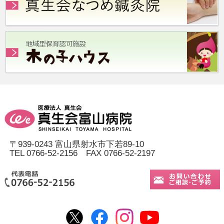
〒939-0243 富山県射水市下若89-10
TEL 0766-52-2156 FAX 0766-52-2197