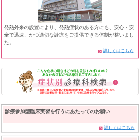
発熱外来の設置により、発熱症状のある方にも、安心・安
全で迅速、かつ適切な診療をご提供できる体制が整いまし
た。
詳しくはこちら
診療参加型臨床実習を行うにあたってのお願い
詳しくはこちら