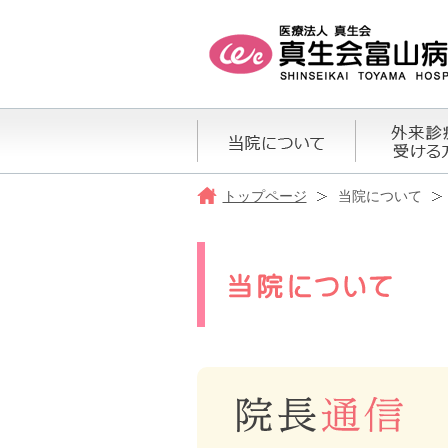
トップページ
当院について