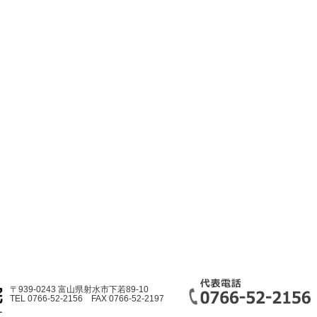
〒939-0243 富山県射水市下若89-10
TEL 0766-52-2156 FAX 0766-52-2197