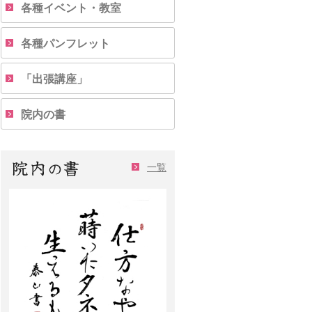
各種イベント・教室
各種パンフレット
「出張講座」
院内の書
一覧