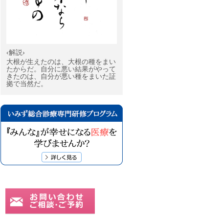
‹解説›
大根が生えたのは、大根の種をまい
たからだ。自分に悪い結果がやって
きたのは、自分が悪い種をまいた証
拠で当然だ。