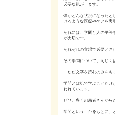
必要な気がします。
体がどんな状況になったと
けるような医療やケアを実
それには、学問と人の平等
が大切です。
それぞれの立場で必要とさ
その学問について、同じく
「ただ文字を読むのみをも
学問とは机で学ぶことだけ
われています。
ぜひ、多くの患者さんから
学問という土台をもとに、