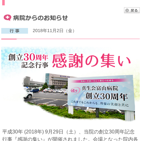
2018年11月2日（金）
平成30年 (2018年) 9月29日（土）、当院の創立30周年記念
行事『感謝の集い』が開催されました。会場となった院内各