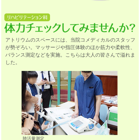
アトリウムのスペースには、当院コメディカルのスタッフ
が勢ぞろい。マッサージや指圧体験のほか筋力や柔軟性、
バランス測定などを実施。こちらは大人の皆さんで溢れま
した。
肺活量測定