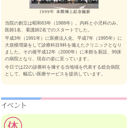
当院の創立は昭和63年（1988年）。内科と小児科のみ、
医師1名、看護師2名でのスタートでした。
平成3年（1991年）に医療法人化、平成7年（1995年）に
大規模増築をして診療科目9科を備えたクリニックとなり
ました。その後平成12年（2000年）に本館を新設、99床
の病院となり、現在の姿に至っています。
今日では22の診療科を擁する当地域を代表する総合病院
として、幅広い医療サービスを提供しています。