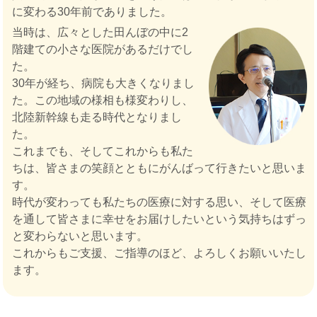
に変わる30年前でありました。
当時は、広々とした田んぼの中に2
階建ての小さな医院があるだけでし
た。
30年が経ち、病院も大きくなりまし
た。この地域の様相も様変わりし、
北陸新幹線も走る時代となりまし
た。
これまでも、そしてこれからも私た
ちは、皆さまの笑顔とともにがんばって行きたいと思いま
す。
時代が変わっても私たちの医療に対する思い、そして医療
を通して皆さまに幸せをお届けしたいという気持ちはずっ
と変わらないと思います。
これからもご支援、ご指導のほど、よろしくお願いいたし
ます。