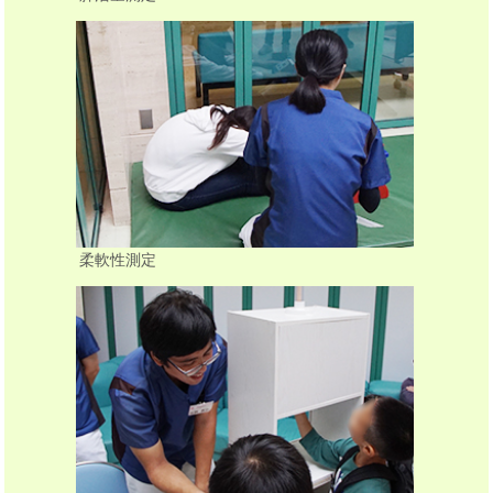
柔軟性測定