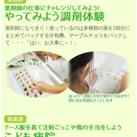
薬剤師になりきり！使っているのは多種類の薬を1回分に
まとめてパックする分包機。マーブルチョコをパックし
て・・・「はい、お大事に～！」