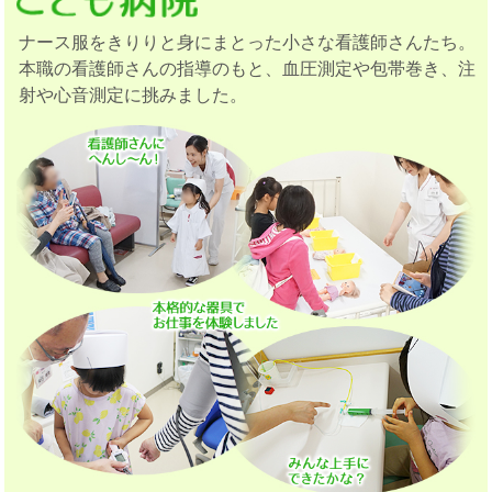
ナース服をきりりと身にまとった小さな看護師さんたち。
本職の看護師さんの指導のもと、血圧測定や包帯巻き、注
射や心音測定に挑みました。