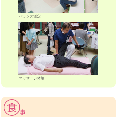
バランス測定
マッサージ体験