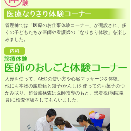
管理棟では「医療のお仕事体験コーナー」が開設され、多
くの子どもたちが医師や看護師の「なりきり体験」を楽し
みました。
人形を使って、AEDの使い方や心臓マッサージを体験。
他にも本物の腹腔鏡と鉗子(かんし)を使ってのお菓子のつ
かみ取り、超音波検査は医師指導のもと、患者役(病院職
員)に検査体験をしてもらいました。