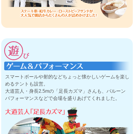
スマートボールや射的などちょっと懐かしいゲームを楽し
めるテントも設営。
大道芸人・身長2.5mの「足長カズマ」さんも、バルーン
パフォーマンスなどで会場を盛りあげてくれました。