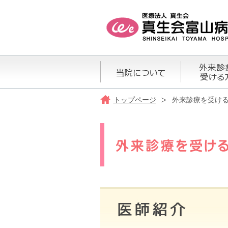
トップページ
外来診療を受け