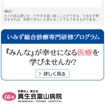
‹解説›
カメの足は遅いが、ウサギを追い抜くことができる。たゆまず努
力をすれば、到底できないと思えることでもできるものである。