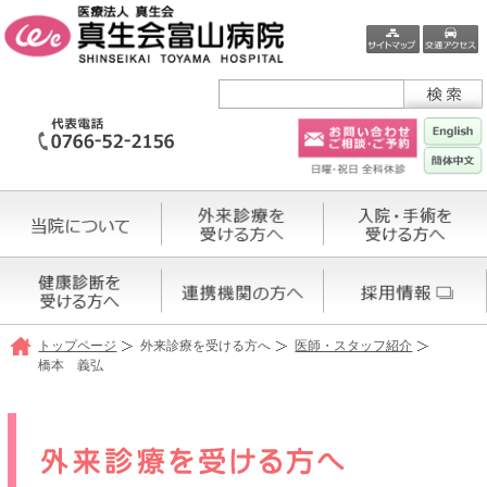
トップページ
外来診療を受ける方へ
医師・スタッフ紹介
橋本 義弘