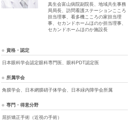
真生会富山病院副院長、地域共生事務
局局長、訪問看護ステーションこころ
担当理事、看多機こころの家担当理
事、セカンドホームほのか担当理事、
セカンドホームほのか施設長
資格・認定
日本眼科学会認定眼科専門医、眼科PDT認定医
所属学会
角膜学会、日本網膜硝子体学会、日本緑内障学会所属
専門・得意分野
屈折矯正手術（近視の手術）