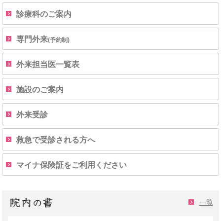
診療科のご案内
専門外来
(予約制)
外来担当医一覧表
施設のご案内
外来受診
救急で受診される方へ
マイナ保険証をご利用ください
一覧