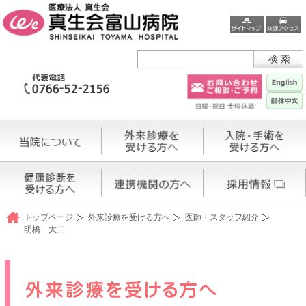
トップページ
外来診療を受ける方へ
医師・スタッフ紹介
明橋 大二