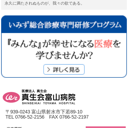
永久に満たされぬものが、我々の欲である。
〒939-0243 富山県射水市下若89-10
TEL 0766-52-2156 FAX 0766-52-2197