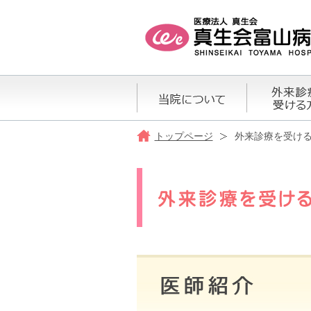
トップページ
外来診療を受け