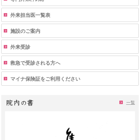
外来担当医一覧表
施設のご案内
外来受診
救急で受診される方へ
マイナ保険証をご利用ください
一覧