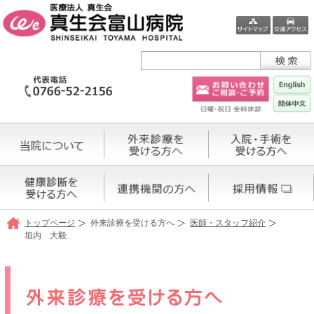
トップページ
外来診療を受ける方へ
医師・スタッフ紹介
垣内 大毅