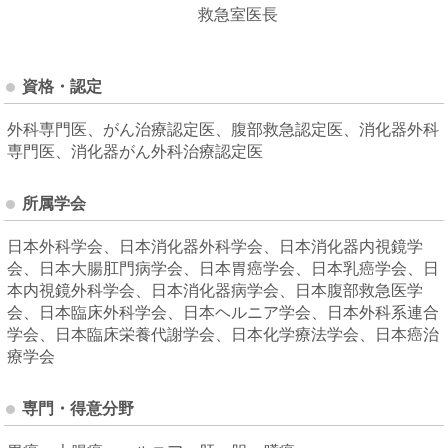
救急室医長
資格・認定
外科専門医、がん治療認定医、腹部救急認定医、消化器外科
専門医、消化器がん外科治療認定医
所属学会
日本外科学会、日本消化器外科学会、日本消化器内視鏡学
会、日本大腸肛門病学会、日本胃癌学会、日本乳癌学会、日
本内視鏡外科学会、日本消化器病学会、日本腹部救急医学
会、日本臨床外科学会、日本ヘルニア学会、日本外科系連合
学会、日本臨床栄養代謝学会、日本化学療法学会、日本癌治
療学会
専門・得意分野