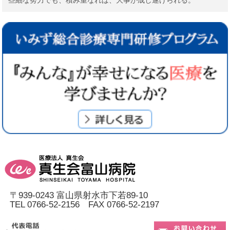
些細な努力でも、積み重なれば、大事が成し遂げられる。
〒939-0243 富山県射水市下若89-10
TEL 0766-52-2156 FAX 0766-52-2197