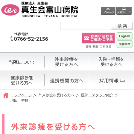
トップページ
外来診療を受ける方へ
医師・スタッフ紹介
増田 秀輔