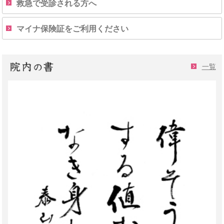
救急で受診される方へ
マイナ保険証をご利用ください
一覧