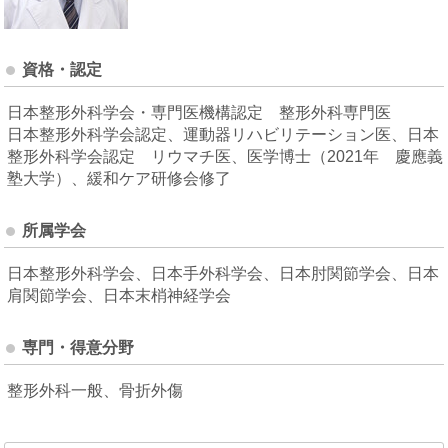
資格・認定
日本整形外科学会・専門医機構認定 整形外科専門医
日本整形外科学会認定、運動器リハビリテーション医、日本
整形外科学会認定 リウマチ医、医学博士（2021年 慶應義
塾大学）、緩和ケア研修会修了
所属学会
日本整形外科学会、日本手外科学会、日本肘関節学会、日本
肩関節学会、日本末梢神経学会
専門・得意分野
整形外科一般、骨折外傷