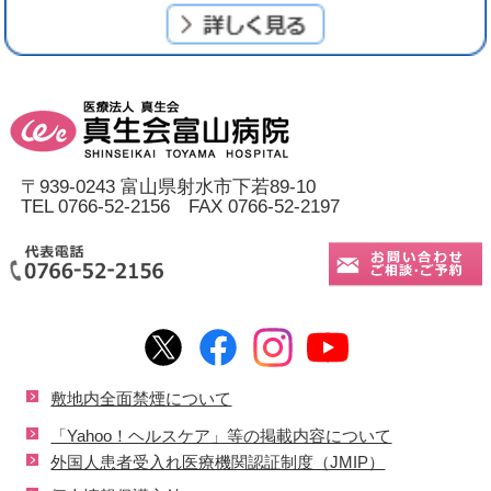
〒939-0243 富山県射水市下若89-10
TEL 0766-52-2156 FAX 0766-52-2197
敷地内全面禁煙について
「Yahoo！ヘルスケア」等の掲載内容について
外国人患者受入れ医療機関認証制度（JMIP）