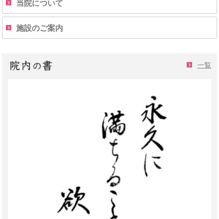
当院について
施設のご案内
一覧