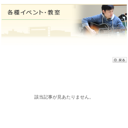
該当記事が見あたりません。