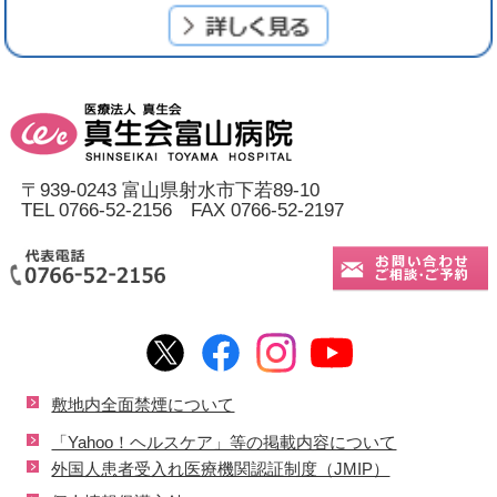
〒939-0243 富山県射水市下若89-10
TEL 0766-52-2156 FAX 0766-52-2197
敷地内全面禁煙について
「Yahoo！ヘルスケア」等の掲載内容について
外国人患者受入れ医療機関認証制度（JMIP）