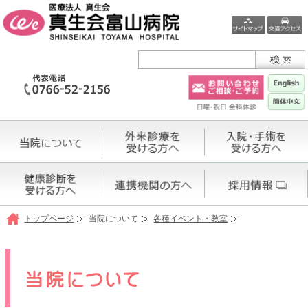
トップページ
当院について
各種イベント・教室