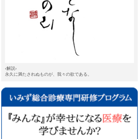
‹解説›
永久に満たされぬものが、我々の欲である。