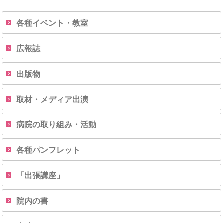
各種イベント・教室
広報誌
出版物
取材・メディア出演
病院の取り組み・活動
各種パンフレット
「出張講座」
院内の書