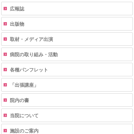
広報誌
出版物
取材・メディア出演
病院の取り組み・活動
各種パンフレット
「出張講座」
院内の書
当院について
施設のご案内