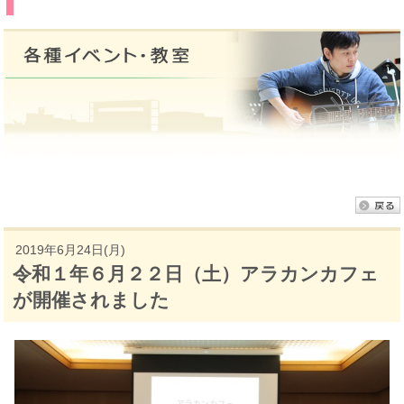
2019年6月24日(月)
令和１年６月２２日（土）アラカンカフェ
が開催されました