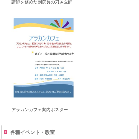
講師を務めた副院長の刀塚医師
アラカンカフェ案内ポスター
各種イベント・教室