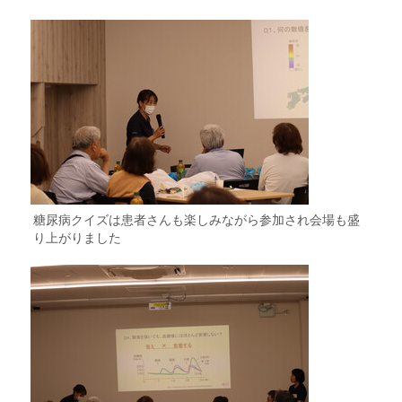
糖尿病クイズは患者さんも楽しみながら参加され会場も盛
り上がりました