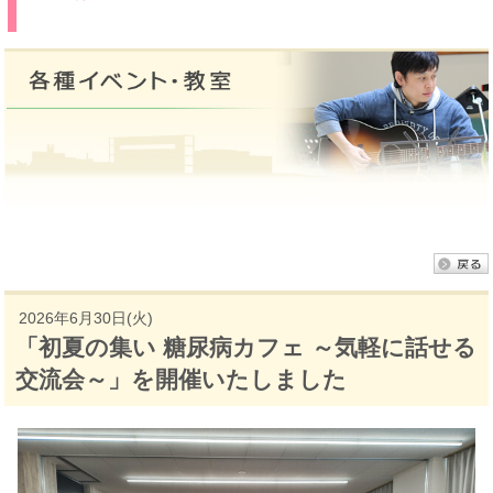
2026年6月30日(火)
「初夏の集い 糖尿病カフェ ～気軽に話せる
交流会～」を開催いたしました