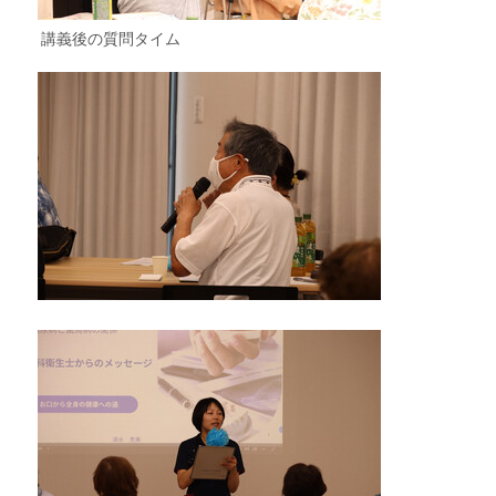
講義後の質問タイム