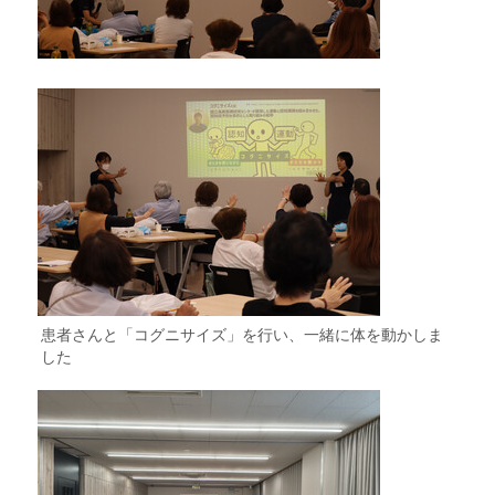
患者さんと「コグニサイズ」を行い、一緒に体を動かしま
した