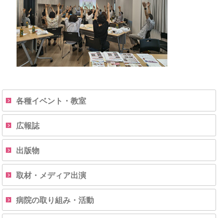
各種イベント・教室
広報誌
出版物
取材・メディア出演
病院の取り組み・活動