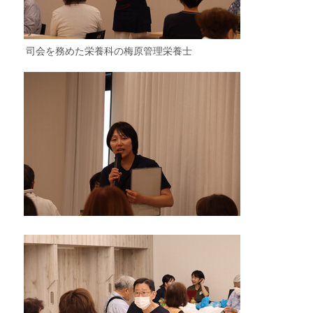
司会を務めた栄養科の梅原管理栄養士