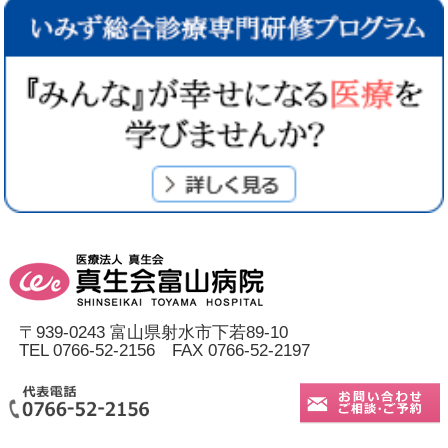
〒939-0243 富山県射水市下若89-10
TEL 0766-52-2156 FAX 0766-52-2197