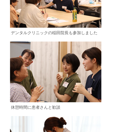
デンタルクリニックの稲田院長も参加しました
休憩時間に患者さんと歓談