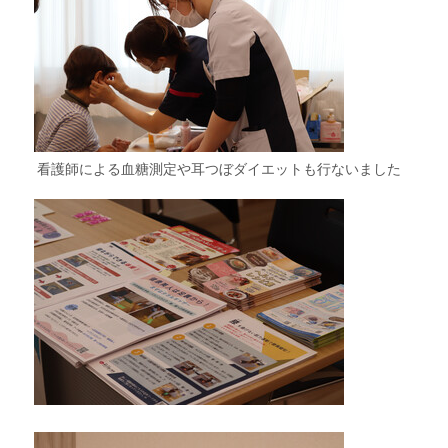
看護師による血糖測定や耳つぼダイエットも行ないました