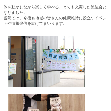
体を動かしながら楽しく学べる、とても充実した勉強会と
なりました。
当院では、今後も地域の皆さんの健康維持に役立つイベン
トや情報発信を続けてまいります。