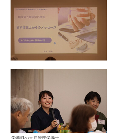
栄養科の木戸管理栄養士