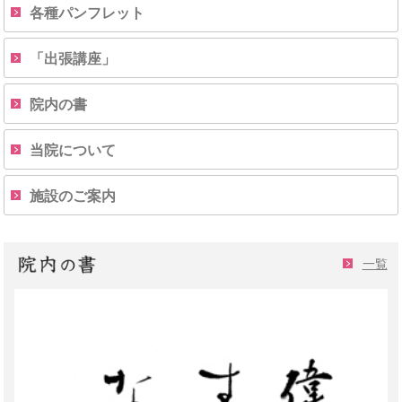
各種パンフレット
「出張講座」
院内の書
当院について
施設のご案内
一覧