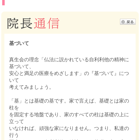
基づいて
真生会の理念「仏法に説かれている自利利他の精神に
基づいて、
安心と満足の医療をめざします」の『基づいて』につ
いて
考えてみましょう。
「基」とは基礎の基です。家で言えば、基礎とは家の
柱を
を固定する地盤であり、家のすべての柱は基礎の上に
立って
いなければ、頑強な家になりません。つまり、私達の
行う