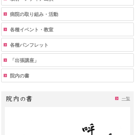
病院の取り組み・活動
各種イベント・教室
各種パンフレット
「出張講座」
院内の書
一覧