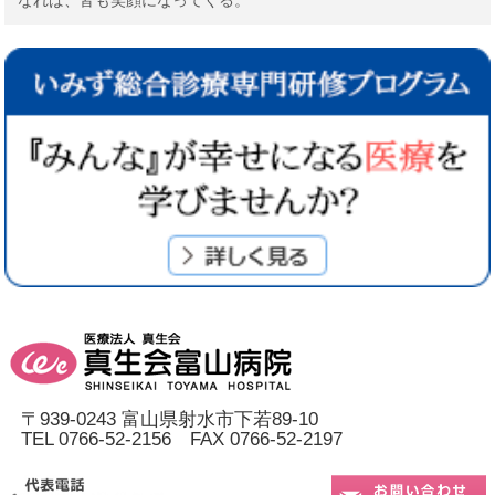
〒939-0243 富山県射水市下若89-10
TEL 0766-52-2156 FAX 0766-52-2197