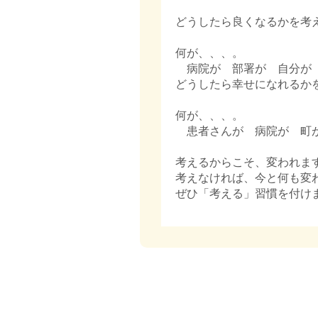
どうしたら良くなるかを考
何が、、、。
病院が 部署が 自分が 
どうしたら幸せになれるか
何が、、、。
患者さんが 病院が 町が
考えるからこそ、変われま
考えなければ、今と何も変
ぜひ「考える」習慣を付け