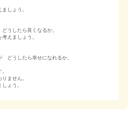
えましょう。
どうしたら良くなるか。
を考えましょう。
 どうしたら幸せになれるか。
す。
わりません。
ましょう。