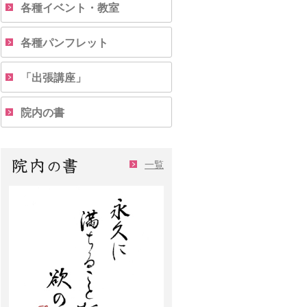
各種イベント・教室
各種パンフレット
「出張講座」
院内の書
一覧