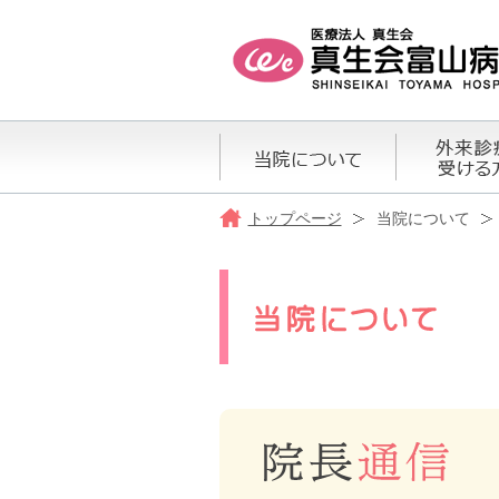
トップページ
当院について