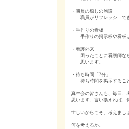
・職員の癒しの施設
職員がリフレッシュでき
・手作りの看板
手作りの掲示板や看板は
・看護外来
困ったことに看護師なら
思います。
・待ち時間「7分」
待ち時間を掲示すること
真生会の皆さんも、毎日、
思います。言い換えれば、
忙しいからこそ、考えまし
何を考えるか。