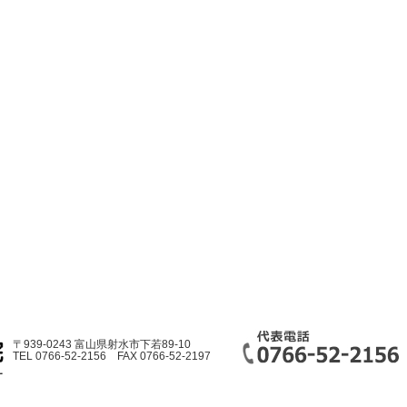
〒939-0243 富山県射水市下若89-10
TEL 0766-52-2156 FAX 0766-52-2197