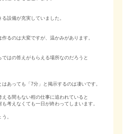
る設備が充実していました。
作るのは大変ですが、温かみがあります。
ではの答えがもらえる場所なのだろうと
はあっても「7分」と掲示するのは凄いです。
考える間もない程の仕事に追われていると
何も考えなくても一日が終わってしまいます。
ょう。