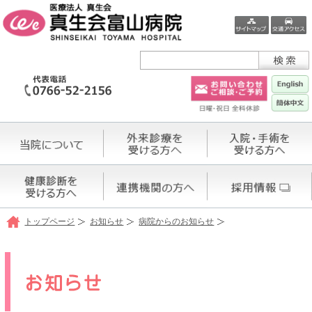
トップページ
お知らせ
病院からのお知らせ