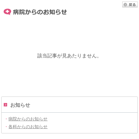
該当記事が見あたりません。
お知らせ
・
病院からのお知らせ
・
各科からのお知らせ