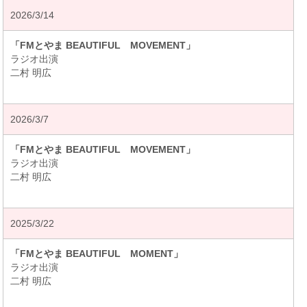
2026/3/14
「FMとやま BEAUTIFUL MOVEMENT」
ラジオ出演
二村 明広
2026/3/7
「FMとやま BEAUTIFUL MOVEMENT」
ラジオ出演
二村 明広
2025/3/22
「FMとやま BEAUTIFUL MOMENT」
ラジオ出演
二村 明広