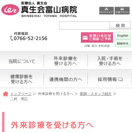
トップページ
外来診療を受ける方へ
医師・スタッフ紹介
二村 明広