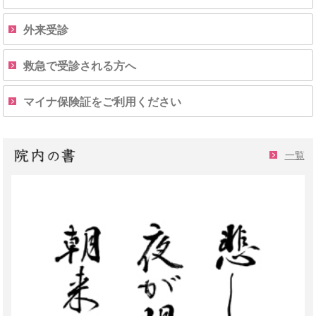
外来受診
救急で受診される方へ
マイナ保険証をご利用ください
一覧