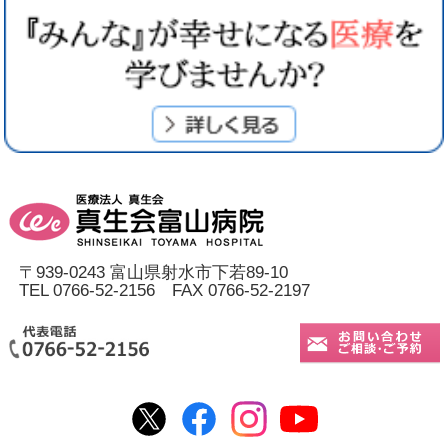
〒939-0243 富山県射水市下若89-10
TEL 0766-52-2156 FAX 0766-52-2197