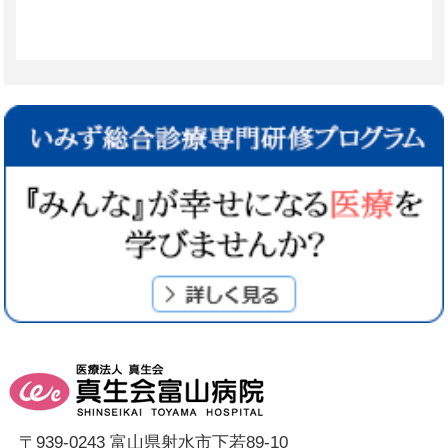
〒939-0243 富山県射水市下若89-10