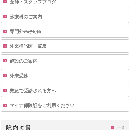
医師・スタッフブログ
診療科のご案内
専門外来
(予約制)
外来担当医一覧表
施設のご案内
外来受診
救急で受診される方へ
マイナ保険証をご利用ください
一覧