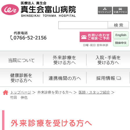
トップページ
外来診療を受ける方へ
医師・スタッフ紹介
竹田 伸也